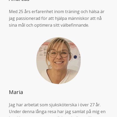
Med 25 års erfarenhet inom träning och hälsa är
jag passionerad för att hjälpa människor att nå
sina mål och optimera sitt välbefinnande.
Maria
Jag har arbetat som sjuksköterska i över 27 år.
Under denna långa resa har jag samlat på mig en