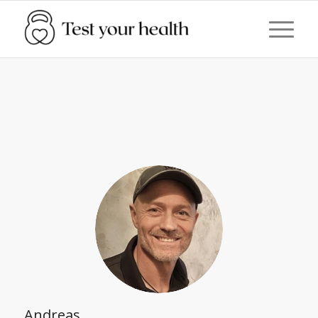
Andreas