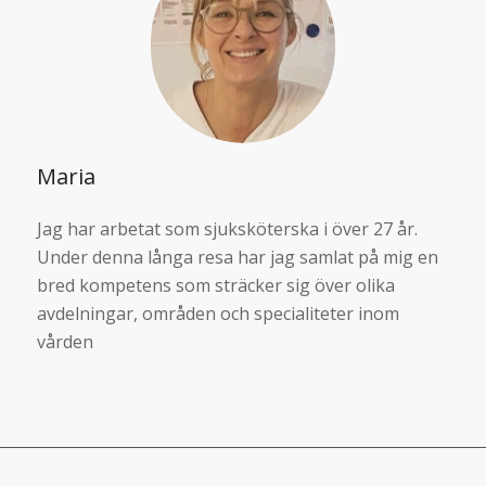
Maria
Jag har arbetat som sjuksköterska i över 27 år.
Under denna långa resa har jag samlat på mig en
bred kompetens som sträcker sig över olika
avdelningar, områden och specialiteter inom
vården