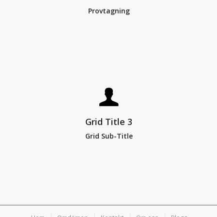
Provtagning
Grid Title 3
Grid Sub-Title