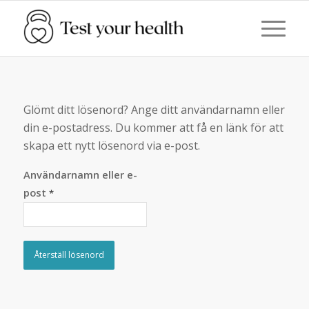
Glömt ditt lösenord? Ange ditt användarnamn eller
din e-postadress. Du kommer att få en länk för att
skapa ett nytt lösenord via e-post.
Användarnamn eller e-
post
*
Återställ lösenord