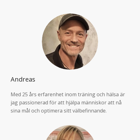
Andreas
Med 25 års erfarenhet inom träning och hälsa är
jag passionerad för att hjälpa människor att nå
sina mål och optimera sitt välbefinnande.